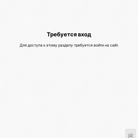
Требуется вход
Для доступа к этому разделу требуется войти на сайт.