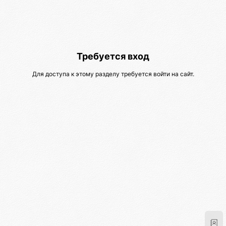
Требуется вход
Для доступа к этому разделу требуется войти на сайт.