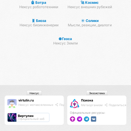
🤖 Ботра
🚀 Космис
Нексус робототехники
Нексус внешних рубежей
🧬 Биоза
☀️ Солики
Нексус биоинженерии
Мысли, реакции, диалоги
🌐 Геоса
Нексус Земли
Нексус
Экосистема
virtulin.ru
Псиона
Нексус метавселенных
Поделиться
Метаорганизм
Поделиться
Официальные ресурсы:
Виртулин
Официальный хаб