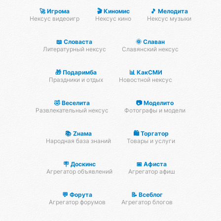
🚀 Игрома
🎬 Киномис
🎵 Мелодита
Нексус видеоигр
Нексус кино
Нексус музыки
📖 Словаста
🌞 Славан
Литературный нексус
Славянский нексус
🎁 Подаримба
📊 КакСМИ
Праздники и отдых
Новостной нексус
🤣 Веселита
📷 Моделито
Развлекательный нексус
Фотографы и модели
📚 Zнама
🛍 Торгатор
Народная база знаний
Товары и услуги
🪧 Доскинс
📅 Афиста
Агрегатор объявлений
Агрегатор афиш
💬 Форута
📝 Всеблог
Агрегатор форумов
Агрегатор блогов