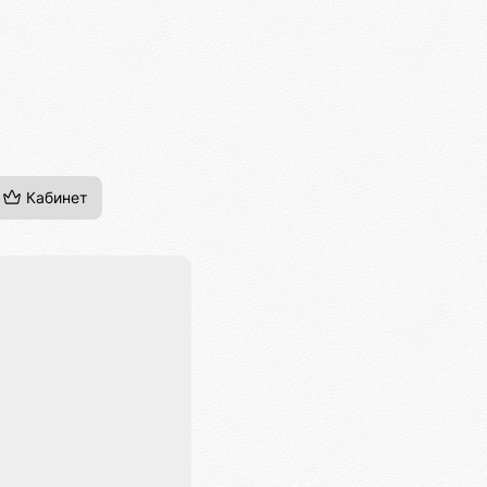
Кабинет