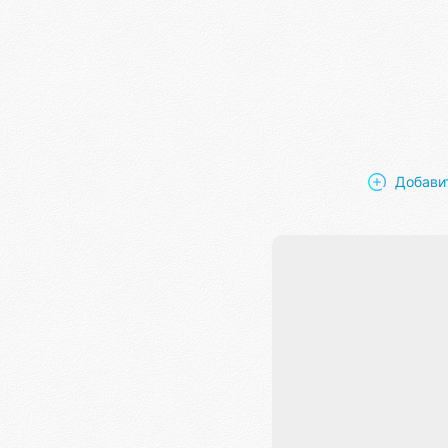
Добави