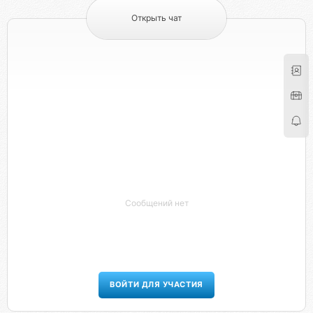
Открыть чат
Сообщений нет
ВОЙТИ ДЛЯ УЧАСТИЯ