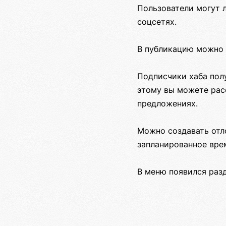
Пользователи могут л
соцсетях.
В публикацию можно 
Подписчики хаба пол
этому вы можете рас
предложениях.
Можно создавать отл
запланированное вре
В меню появился разд