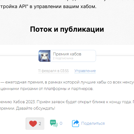
тройка API" в управлении вашим хабом.
Поток и публикации