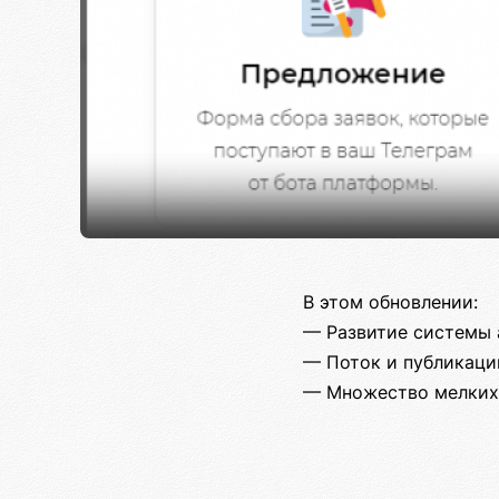
В этом обновлении:
— Развитие системы
— Поток и публикаци
— Множество мелких