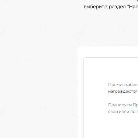
выберите раздел "Нас