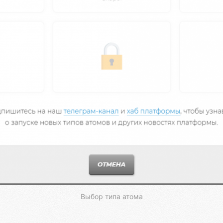
Выбор типа атома