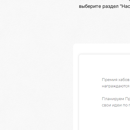
выберите раздел "Нас