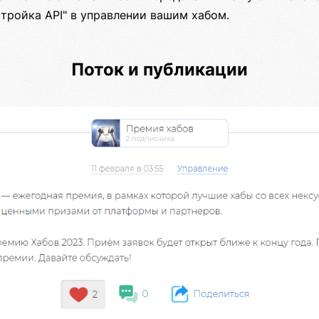
тройка API" в управлении вашим хабом.
Поток и публикации