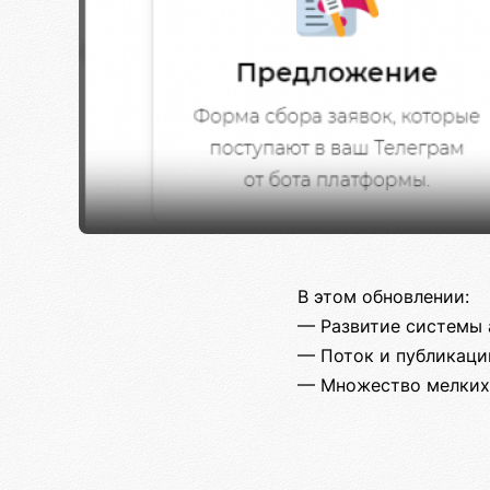
В этом обновлении:
— Развитие системы
— Поток и публикаци
— Множество мелких