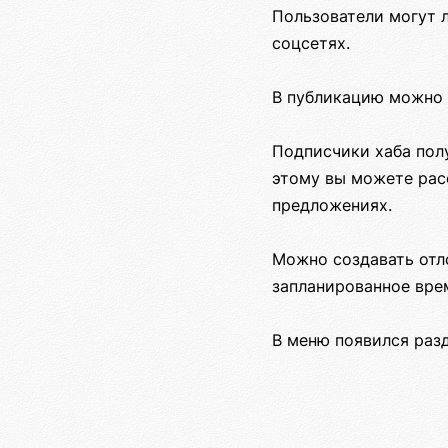
Пользователи могут л
соцсетях.
В публикацию можно 
Подписчики хаба пол
этому вы можете рас
предложениях.
Можно создавать отл
запланированное вре
В меню появился разд