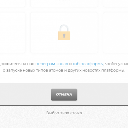
Выбор типа атома