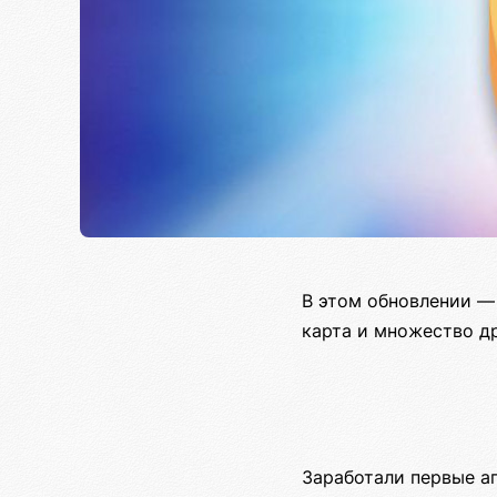
В этом обновлении —
карта и множество д
Заработали первые а