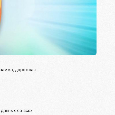
грамма, дорожная
 данных со всех