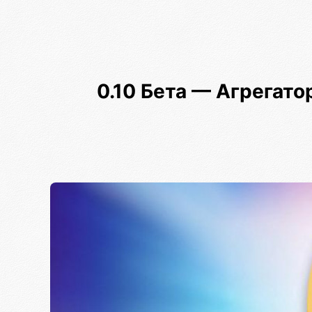
0.10 Бета — Агрегат